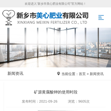
欢迎进入“新乡市美心肥业有限公司”官方网站！
新闻资讯
当前位置：
首页
>
新闻资讯
矿源黄腐酸钾的使用时段
发布时间：2021-09-26 浏览：9605次