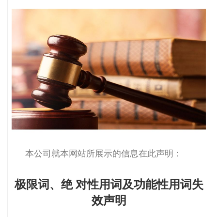
本公司就本网站所展示的信息在此声明：
极限词、绝
对性用词及功能性用词失
效声明