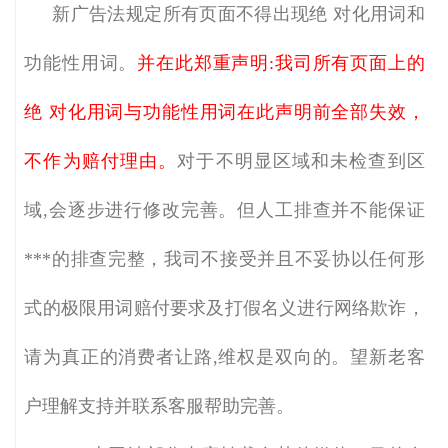
新广告法规定所有页面不得出现绝
对化用词和
功能性用词。
并在此郑重声明
:我司所有页面上的
绝
对化用词与功能性用词在此声明前全部失效，
不作为赔付理由。
对于不明显区域和未检查到区
域
,会逐步进行修改完善。但人工排查并不能保证
***的排查完整，我司不接受并且不妥协以任何形
式的极限用词赔付要求及打假名义进行网络欺诈，
请为真正的消费者让路,维权是双向的。望新老客
户理解支持并联系客服帮助完善。