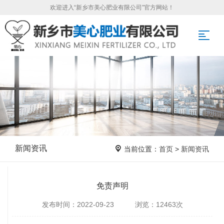
欢迎进入“新乡市美心肥业有限公司”官方网站！
新闻资讯
当前位置：
首页
>
新闻资讯
免责声明
发布时间：2022-09-23 浏览：12463次