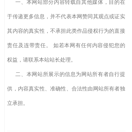
一、本网站部分内容转载自其他媒体，目的在
于传递更多信息，并不代表本网赞同其观点或证实
其内容的真实性，不承担此类作品侵权行为的直接
责任及连带责任。
如若本网有任何内容侵犯您的
权益，请联系本站站长处理。
二、本网站所展示的信息为网站所有者自行提
供，内容真实性、准确性、合法性由网站所有者独
立承担。