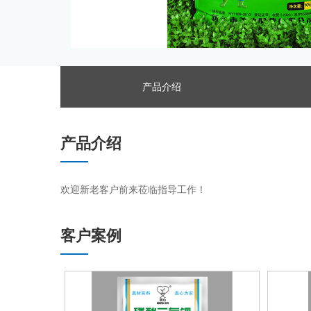
产品介绍
产品介绍
欢迎新老客户前来莅临指导工作！
客户案例