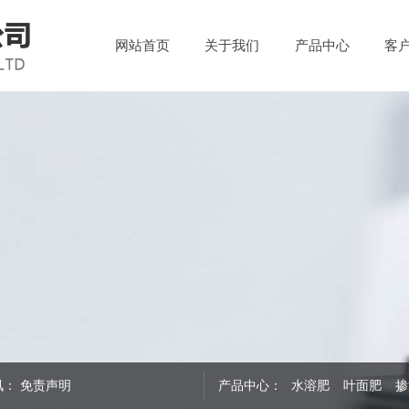
网站首页
关于我们
产品中心
客
讯：
免责声明
产品中心：
水溶肥
叶面肥
掺