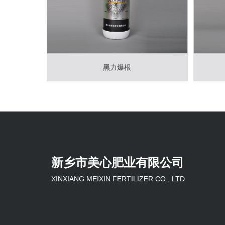
黑力爆根
新乡市美心肥业有限公司
XINXIANG MEIXIN FERTILIZER CO., LTD