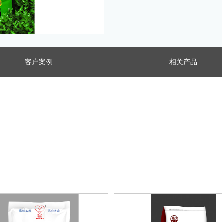
客户案例
相关产品