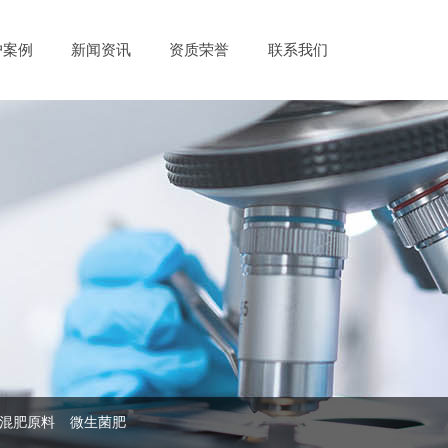
户案例
新闻资讯
资质荣誉
联系我们
混肥原料
微生菌肥