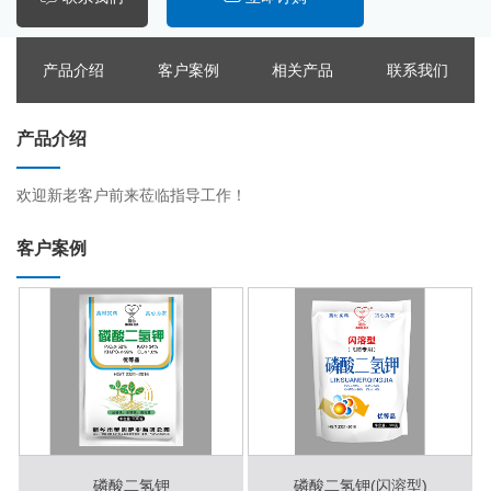
产品介绍
客户案例
相关产品
联系我们
产品介绍
欢迎新老客户前来莅临指导工作！
客户案例
磷酸二氢钾
磷酸二氢钾(闪溶型)