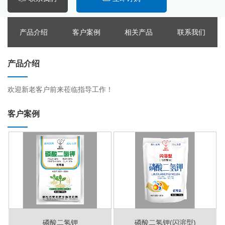
产品介绍
客户案例
相关产品
联系我们
产品介绍
欢迎新老客户前来莅临指导工作！
客户案例
磷酸二氢钾
磷酸二氢钾(闪溶型)