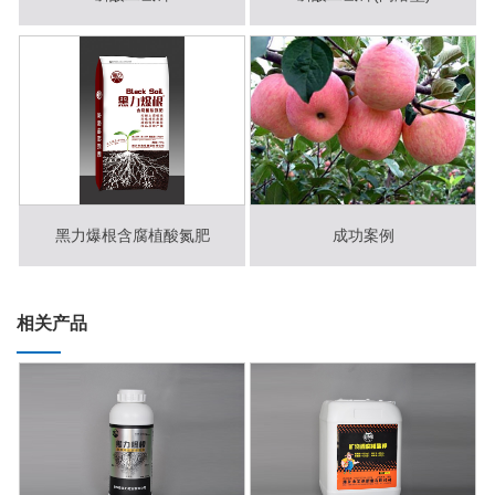
黑力爆根含腐植酸氮肥
成功案例
相关产品